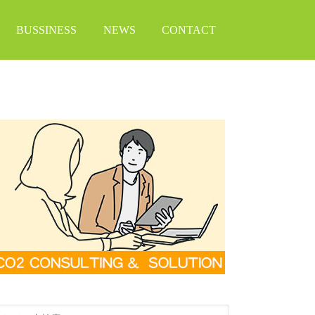
BUSSINESS
NEWS
CONTACT